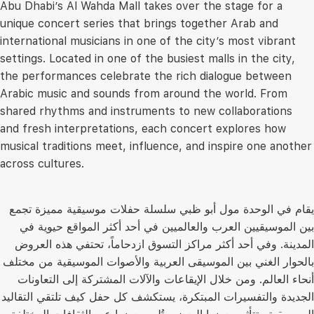
Abu Dhabi’s Al Wahda Mall takes over the stage for a
unique concert series that brings together Arab and
international musicians in one of the city’s most vibrant
settings. Located in one of the busiest malls in the city,
the performances celebrate the rich dialogue between
Arabic music and sounds from around the world. From
shared rhythms and instruments to new collaborations
and fresh interpretations, each concert explores how
musical traditions meet, influence, and inspire one another
across cultures.
يقام في الوحدة مول أبو ظبي سلسلة حفلات موسيقية مميزة تجمع
بين الموسيقيين العرب والعالميين في أحد أكثر المواقع حيوية في
المدينة. وفي أحد أكثر مراكز التسوق ازدحاماً، تحتفي هذه العروض
بالحوار الغني بين الموسيقى العربية والأصوات الموسيقية من مختلف
أنحاء العالم. ومن خلال الإيقاعات والآلات المشتركة إلى التعاونات
الجديدة والتفسيرات المبتكرة، يستكشف كل حفل كيف تلتقي التقاليد